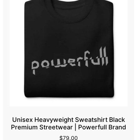
Unisex Heavyweight Sweatshirt Black
Premium Streetwear | Powerfull Brand
$
79.00