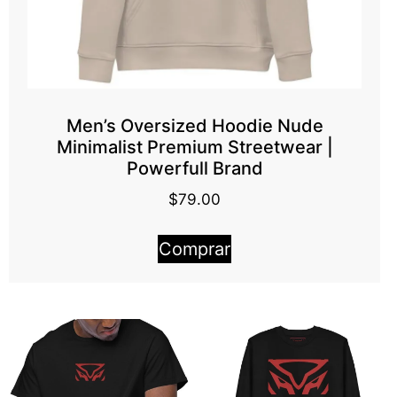
Men’s Oversized Hoodie Nude
Minimalist Premium Streetwear |
Powerfull Brand
$
79.00
Comprar