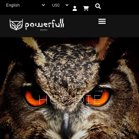
HOODIE