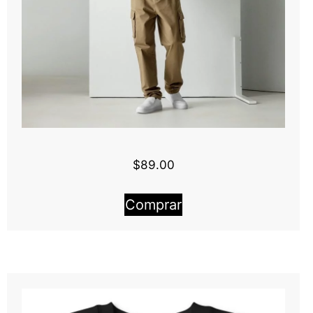
$
89.00
Comprar