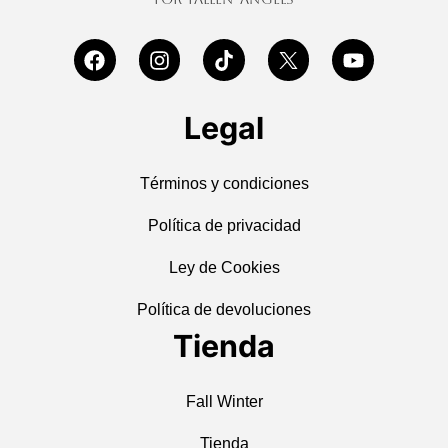
Legal
Términos y condiciones
Política de privacidad
Ley de Cookies
Política de devoluciones
Tienda
Fall Winter
Tienda