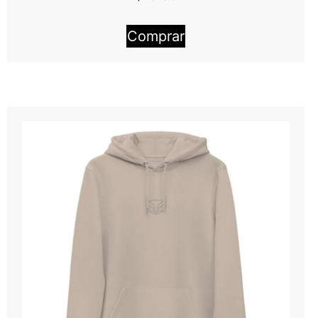
Comprar